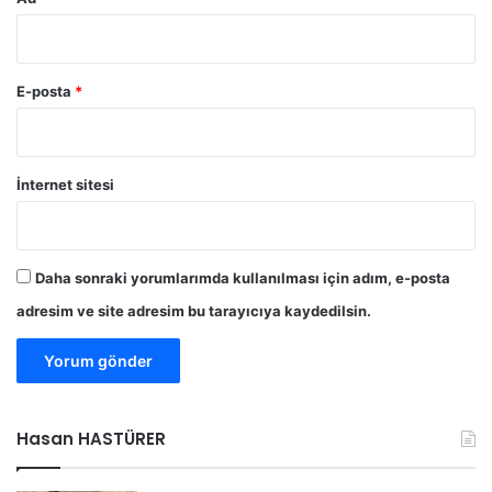
E-posta
*
İnternet sitesi
Daha sonraki yorumlarımda kullanılması için adım, e-posta
adresim ve site adresim bu tarayıcıya kaydedilsin.
Hasan HASTÜRER