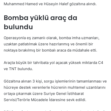
Muhammed Hamed ve Hüseyin Halef gözaltına alındı.
Bomba yüklü araç da
bulundu
Operasyonla eş zamanlı olarak, bomba imha uzmanları,
uzaktan patlatılmak üzere hazırlanmış ve önemli bir
noktaya bırakılmış bir bombalı araca da müdahale etti.
Araçta büyük bir tahribata yol açacak yüksek miktarda C4
ve TNT bulundu.
Gözaltına alınan 3 kişi, sorgu işlemlerinin tamamlanması ve
hücreye destek verenlerle hücrenin muhtemel uzantılarını
ortaya çıkarmak üzere Suriye Genel İstihbarat
Servisi/Terörle Mücadele İdaresine sevk edildi.