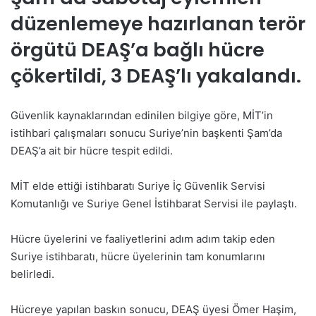
düzenlemeye hazırlanan terör
örgütü DEAŞ’a bağlı hücre
çökertildi, 3 DEAŞ’lı yakalandı.
Güvenlik kaynaklarından edinilen bilgiye göre, MİT’in
istihbari çalışmaları sonucu Suriye’nin başkenti Şam’da
DEAŞ’a ait bir hücre tespit edildi.
MİT elde ettiği istihbaratı Suriye İç Güvenlik Servisi
Komutanlığı ve Suriye Genel İstihbarat Servisi ile paylaştı.
Hücre üyelerini ve faaliyetlerini adım adım takip eden
Suriye istihbaratı, hücre üyelerinin tam konumlarını
belirledi.
Hücreye yapılan baskın sonucu, DEAŞ üyesi Ömer Haşim,