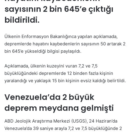
sayısının 2 bin 645’e çıktığı
bildirildi.
Ülkenin Enformasyon Bakanlığınca yapılan açıklamada,
depremlerde hayatını kaybedenlerin sayısının 50 artarak 2
bin 645’e yükseldiği bilgisi paylaşıldı.
Açıklamada, ülkenin kuzeyini vuran 7,2 ve 7,5
büyüklüğündeki depremlerde 12 binden fazla kişinin
yaralandığı ve yaklaşık 15 bin kişinin evsiz kaldığı belirtildi.
Venezuela’da 2 büyük
deprem meydana gelmişti
ABD Jeolojik Araştırma Merkezi (USGS), 24 Haziran’da
Venezuela’da 39 saniye arayla 7,2 ve 7,5 büyüklüğünde 2