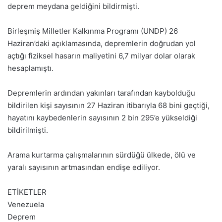
deprem meydana geldiğini bildirmişti.
Birleşmiş Milletler Kalkınma Programı (UNDP) 26
Haziran’daki açıklamasında, depremlerin doğrudan yol
açtığı fiziksel hasarın maliyetini 6,7 milyar dolar olarak
hesaplamıştı.
Depremlerin ardından yakınları tarafından kaybolduğu
bildirilen kişi sayısının 27 Haziran itibarıyla 68 bini geçtiği,
hayatını kaybedenlerin sayısının 2 bin 295’e yükseldiği
bildirilmişti.
Arama kurtarma çalışmalarının sürdüğü ülkede, ölü ve
yaralı sayısının artmasından endişe ediliyor.
ETİKETLER
Venezuela
Deprem