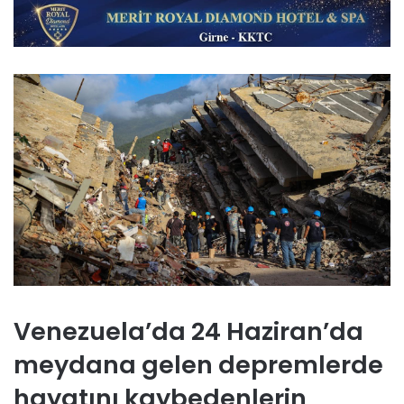
Venezuela’da 24 Haziran’da
meydana gelen depremlerde
hayatını kaybedenlerin