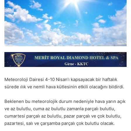
Meteoroloji Dairesi 4-10 Nisan’ı kapsayacak bir haftalık
sürede ılık ve nemli hava kütlesinin etkili olacağını bildirdi.
Beklenen bu meteorolojik durum nedeniyle hava yarın açık
ve az bulutlu, cuma az bulutlu zamanla parçalı bulutlu,
cumartesi parçalı az bulutlu, pazar parçalı ve çok bulutlu,
pazartesi, salı ve çarşamba parçalı çok bulutlu olacak.