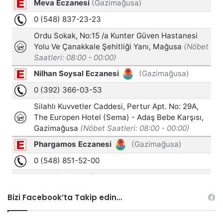
Bizi Facebook’ta Takip edin…