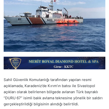
Sahil Güvenlik Komutanlığı tarafından yapılan resmi
açıklamada, Karadeniz’de Kırım’ın batısı ile Sivastopol
açıkları olarak belirlenen bölgede avlanan Türk bayraklı
“DURU 67” isimli balık avlama teknesine yönelik bir saldırı
gerçekleştirildiği bilgisinin alındığı belirtildi.