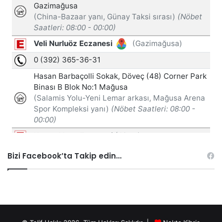
Bizi Facebook’ta Takip edin…