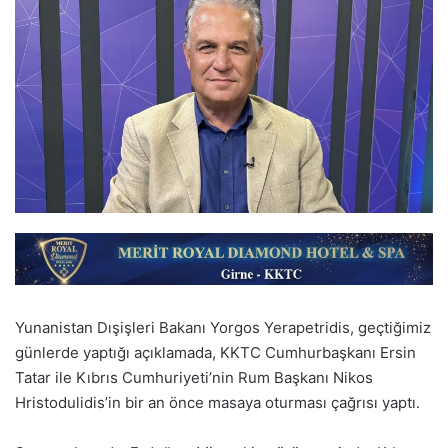
Yunanistan Dışişleri Bakanı Yorgos Yerapetridis, geçtiğimiz
günlerde yaptığı açıklamada, KKTC Cumhurbaşkanı Ersin
Tatar ile Kıbrıs Cumhuriyeti’nin Rum Başkanı Nikos
Hristodulidis’in bir an önce masaya oturması çağrısı yaptı.