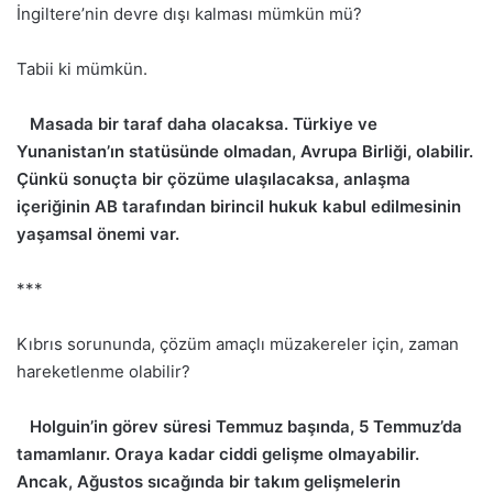
İngiltere’nin devre dışı kalması mümkün mü?
Tabii ki mümkün.
Masada bir taraf daha olacaksa. Türkiye ve
Yunanistan’ın statüsünde olmadan, Avrupa Birliği, olabilir.
Çünkü sonuçta bir çözüme ulaşılacaksa, anlaşma
içeriğinin AB tarafından birincil hukuk kabul edilmesinin
yaşamsal önemi var.
***
Kıbrıs sorununda, çözüm amaçlı müzakereler için, zaman
hareketlenme olabilir?
Holguin’in görev süresi Temmuz başında, 5 Temmuz’da
tamamlanır. Oraya kadar ciddi gelişme olmayabilir.
Ancak, Ağustos sıcağında bir takım gelişmelerin