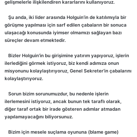
gelişmelerle ilişkilendiren kararlarını kullanıyoruz.
Şu anda, iki lider arasında Holguin’in de katılımıyla bir
görüşme yapılması için sarf edilen çabaların bir sonuca
ulaşacağı konusunda iyimser olmamızı sağlayan bazı
süreçler devam etmektedir.
Bizler Holguin’in bu girişimine yatırım yapıyoruz, işlerin
ilerlediğini görmek istiyoruz, biz kendi adımıza onun
misyonunu kolaylaştırıyoruz, Genel Sekreter’in çabalarını
kolaylaştırıyoruz.
Sorun bizim sorunumuzdur, bu nedenle işlerin
ilerlemesini istiyoruz, ancak bunun tek taraflı olarak,
diğer taraf ortak bir irade gösteren adımlar atmadan
yapılamayacağını biliyorsunuz.
Bizim için mesele suçlama oyununa (blame game)