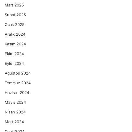
Mart 2025
Şubat 2025
Ocak 2025
Aralık 2024
Kasım 2024
Ekim 2024
Eylül 2024
Ağustos 2024
Temmuz 2024
Haziran 2024
Mayıs 2024
Nisan 2024
Mart 2024
Ocak 2024