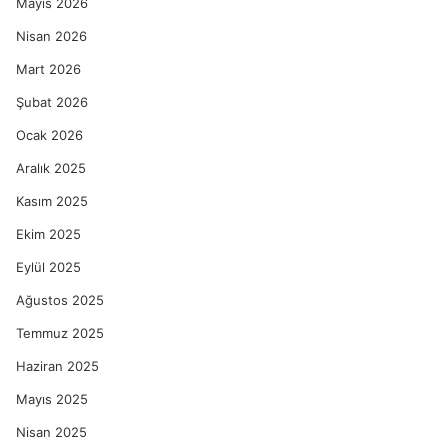
Mayıs 2026
Nisan 2026
Mart 2026
Şubat 2026
Ocak 2026
Aralık 2025
Kasım 2025
Ekim 2025
Eylül 2025
Ağustos 2025
Temmuz 2025
Haziran 2025
Mayıs 2025
Nisan 2025