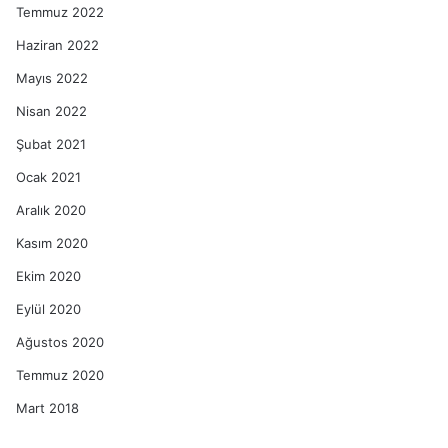
Temmuz 2022
Haziran 2022
Mayıs 2022
Nisan 2022
Şubat 2021
Ocak 2021
Aralık 2020
Kasım 2020
Ekim 2020
Eylül 2020
Ağustos 2020
Temmuz 2020
Mart 2018