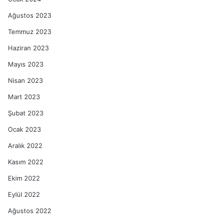
Ağustos 2023
Temmuz 2023
Haziran 2023
Mayıs 2023
Nisan 2023
Mart 2023
Şubat 2023
Ocak 2023
Aralık 2022
Kasım 2022
Ekim 2022
Eylül 2022
Ağustos 2022