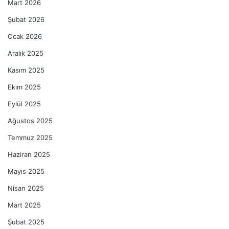
Mart 2026
Şubat 2026
Ocak 2026
Aralık 2025
Kasım 2025
Ekim 2025
Eylül 2025
Ağustos 2025
Temmuz 2025
Haziran 2025
Mayıs 2025
Nisan 2025
Mart 2025
Şubat 2025