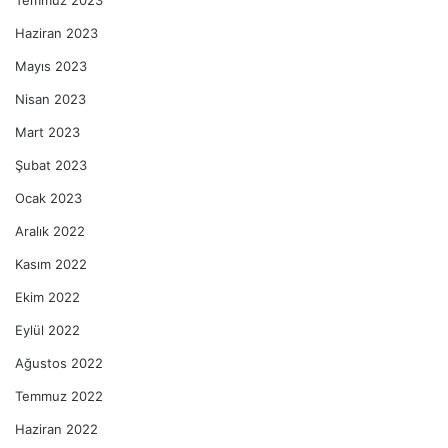
Haziran 2023
Mayıs 2023
Nisan 2023
Mart 2023
Şubat 2023
Ocak 2023
Aralık 2022
Kasım 2022
Ekim 2022
Eylül 2022
Ağustos 2022
Temmuz 2022
Haziran 2022