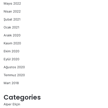
Mayıs 2022
Nisan 2022
Şubat 2021
Ocak 2021
Aralık 2020
Kasım 2020
Ekim 2020
Eylül 2020
Ağustos 2020
Temmuz 2020
Mart 2018
Categories
Alper Eliçin