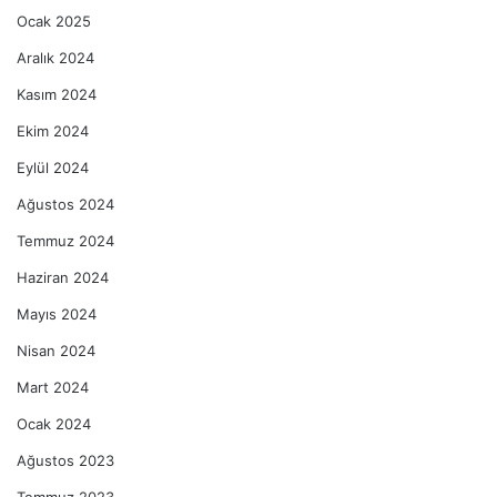
Ocak 2025
Aralık 2024
Kasım 2024
Ekim 2024
Eylül 2024
Ağustos 2024
Temmuz 2024
Haziran 2024
Mayıs 2024
Nisan 2024
Mart 2024
Ocak 2024
Ağustos 2023
Temmuz 2023