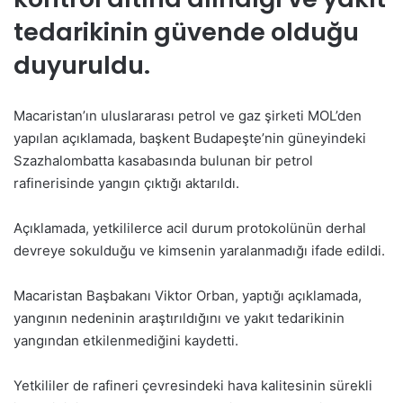
tedarikinin güvende olduğu
duyuruldu.
Macaristan’ın uluslararası petrol ve gaz şirketi MOL’den
yapılan açıklamada, başkent Budapeşte’nin güneyindeki
Szazhalombatta kasabasında bulunan bir petrol
rafinerisinde yangın çıktığı aktarıldı.
Açıklamada, yetkililerce acil durum protokolünün derhal
devreye sokulduğu ve kimsenin yaralanmadığı ifade edildi.
Macaristan Başbakanı Viktor Orban, yaptığı açıklamada,
yangının nedeninin araştırıldığını ve yakıt tedarikinin
yangından etkilenmediğini kaydetti.
Yetkililer de rafineri çevresindeki hava kalitesinin sürekli