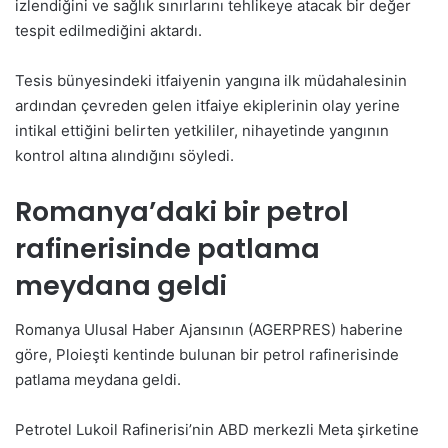
izlendiğini ve sağlık sınırlarını tehlikeye atacak bir değer
tespit edilmediğini aktardı.
Tesis bünyesindeki itfaiyenin yangına ilk müdahalesinin
ardından çevreden gelen itfaiye ekiplerinin olay yerine
intikal ettiğini belirten yetkililer, nihayetinde yangının
kontrol altına alındığını söyledi.
Romanya’daki bir petrol
rafinerisinde patlama
meydana geldi
Romanya Ulusal Haber Ajansının (AGERPRES) haberine
göre, Ploieşti kentinde bulunan bir petrol rafinerisinde
patlama meydana geldi.
Petrotel Lukoil Rafinerisi’nin ABD merkezli Meta şirketine