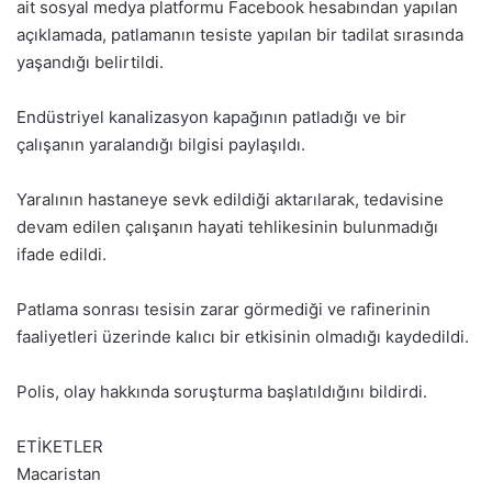
ait sosyal medya platformu Facebook hesabından yapılan
açıklamada, patlamanın tesiste yapılan bir tadilat sırasında
yaşandığı belirtildi.
Endüstriyel kanalizasyon kapağının patladığı ve bir
çalışanın yaralandığı bilgisi paylaşıldı.
Yaralının hastaneye sevk edildiği aktarılarak, tedavisine
devam edilen çalışanın hayati tehlikesinin bulunmadığı
ifade edildi.
Patlama sonrası tesisin zarar görmediği ve rafinerinin
faaliyetleri üzerinde kalıcı bir etkisinin olmadığı kaydedildi.
Polis, olay hakkında soruşturma başlatıldığını bildirdi.
ETİKETLER
Macaristan