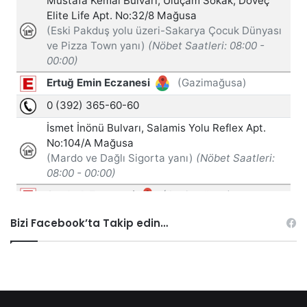
Bizi Facebook’ta Takip edin…