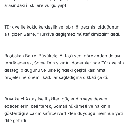
arasındaki ilişkilere vurgu yaptı.
Türkiye ile köklü kardeşlik ve işbirliği geçmişi olduğunun
altı çizen Barre, “Türkiye değişmez müttefikimizdir.” dedi.
Başbakan Barre, Büyükelçi Aktaş’ı yeni görevinden dolayı
tebrik ederek, Somali’nin sıkıntılı dönemlerinde Türkiye’nin
desteği olduğunu ve ülke içindeki çeşitli kalkınma
projelerine önemli katkılar sağladığına dikkati çekti.
Büyükelçi Aktaş ise ilişkileri güçlendirmeye devam
edeceklerini belirterek, Somali hükümeti ve halkının
gösterdiği sıcak misafirperverlikten duyduğu memnuniyeti
dile getirdi.