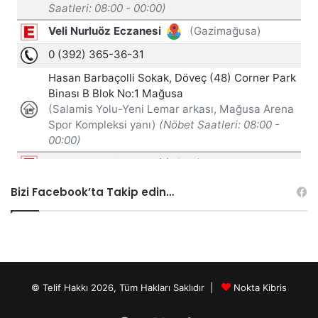
Bizi Facebook’ta Takip edin…
© Telif Hakkı 2026, Tüm Hakları Saklıdır |
Nokta Kibris