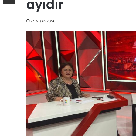
ayıdır
24 Nisan 2026