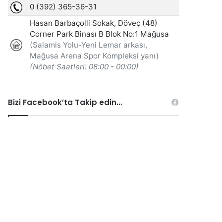
Bizi Facebook’ta Takip edin…