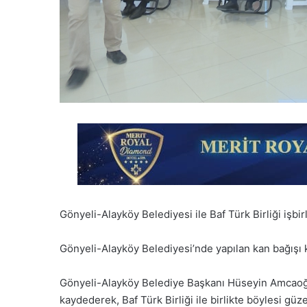
Gönyeli-Alayköy Belediyesi ile Baf Türk Birliği işbi
Gönyeli-Alayköy Belediyesi’nde yapılan kan bağışı 
Gönyeli-Alayköy Belediye Başkanı Hüseyin Amcaoğlu
kaydederek, Baf Türk Birliği ile birlikte böylesi 