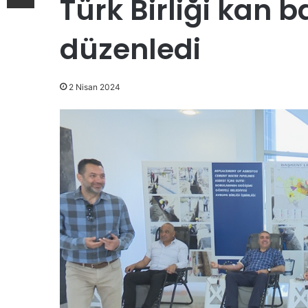
Türk Birliği kan
düzenledi
2 Nisan 2024