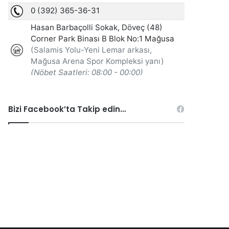
Bizi Facebook’ta Takip edin…