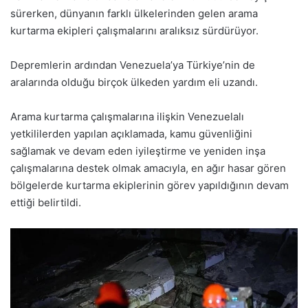
sürerken, dünyanın farklı ülkelerinden gelen arama
kurtarma ekipleri çalışmalarını aralıksız sürdürüyor.
Depremlerin ardından Venezuela’ya Türkiye’nin de
aralarında olduğu birçok ülkeden yardım eli uzandı.
Arama kurtarma çalışmalarına ilişkin Venezuelalı
yetkililerden yapılan açıklamada, kamu güvenliğini
sağlamak ve devam eden iyileştirme ve yeniden inşa
çalışmalarına destek olmak amacıyla, en ağır hasar gören
bölgelerde kurtarma ekiplerinin görev yapıldığının devam
ettiği belirtildi.