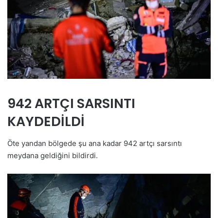
942 ARTÇI SARSINTI
KAYDEDİLDİ
Öte yandan bölgede şu ana kadar 942 artçı sarsıntı
meydana geldiğini bildirdi.