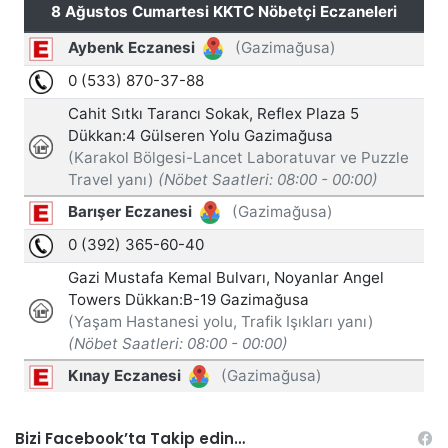
Bizi Facebook’ta Takip edin…