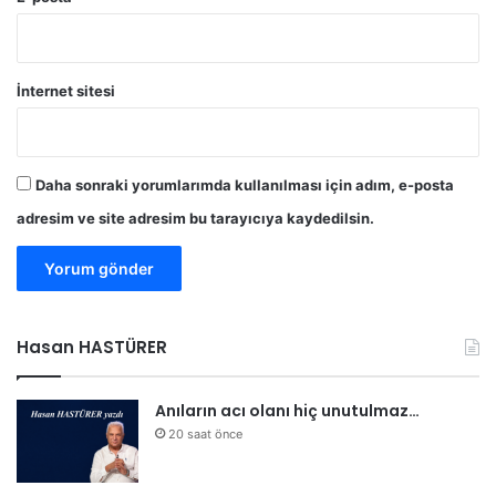
İnternet sitesi
Daha sonraki yorumlarımda kullanılması için adım, e-posta
adresim ve site adresim bu tarayıcıya kaydedilsin.
Hasan HASTÜRER
Anıların acı olanı hiç unutulmaz…
20 saat önce