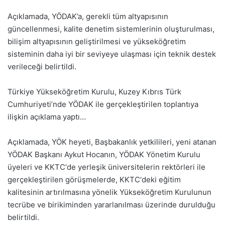
Açıklamada, YÖDAK’a, gerekli tüm altyapısının
güncellenmesi, kalite denetim sistemlerinin oluşturulması,
bilişim altyapısının geliştirilmesi ve yükseköğretim
sisteminin daha iyi bir seviyeye ulaşması için teknik destek
verileceği belirtildi.
Türkiye Yükseköğretim Kurulu, Kuzey Kıbrıs Türk
Cumhuriyeti’nde YÖDAK ile gerçekleştirilen toplantıya
ilişkin açıklama yaptı…
Açıklamada, YÖK heyeti, Başbakanlık yetkilileri, yeni atanan
YÖDAK Başkanı Aykut Hocanın, YÖDAK Yönetim Kurulu
üyeleri ve KKTC‘de yerleşik üniversitelerin rektörleri ile
gerçekleştirilen görüşmelerde, KKTC‘deki eğitim
kalitesinin artırılmasına yönelik Yükseköğretim Kurulunun
tecrübe ve birikiminden yararlanılması üzerinde durulduğu
belirtildi.