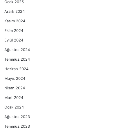
Ocak 2025
Aralık 2024
Kasım 2024
Ekim 2024
Eylül 2024
Ağustos 2024
Temmuz 2024
Haziran 2024
Mayıs 2024
Nisan 2024
Mart 2024
Ocak 2024
Ağustos 2023
Temmuz 2023