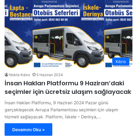
Kıbrıs
Nokta Kıbrıs
5 Haziran 2024
İnsan Hakları Platformu 9 Haziran’daki
seçimler için ücretsiz ulaşım sağlayacak
İnsan Hakları Platformu, 9 Haziran 2024 Pazar günü
gerçekleşecek Avrupa Parlamentosu seçimleri için ulaşım
hizmeti sağlayacak. Platform, İskele – Derinya,…
Devamını Oku »