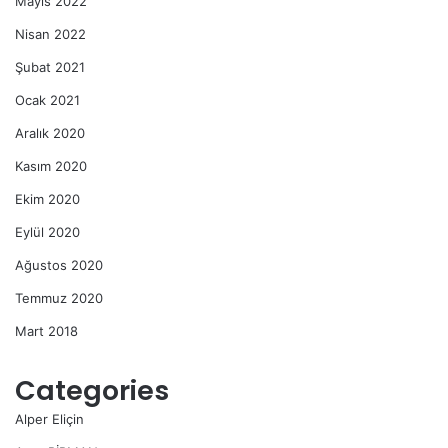
Mayıs 2022
Nisan 2022
Şubat 2021
Ocak 2021
Aralık 2020
Kasım 2020
Ekim 2020
Eylül 2020
Ağustos 2020
Temmuz 2020
Mart 2018
Categories
Alper Eliçin