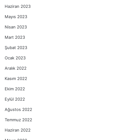
Haziran 2023
Mayıs 2023
Nisan 2023
Mart 2023
Şubat 2023
Ocak 2023
Aralık 2022
Kasım 2022
Ekim 2022
Eylül 2022
Ağustos 2022
Temmuz 2022
Haziran 2022