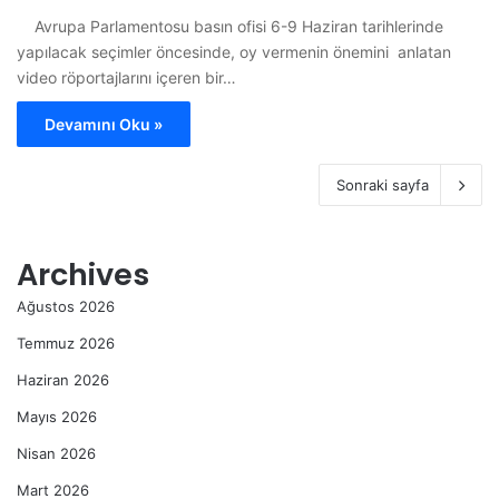
Avrupa Parlamentosu basın ofisi 6-9 Haziran tarihlerinde
yapılacak seçimler öncesinde, oy vermenin önemini anlatan
video röportajlarını içeren bir…
Devamını Oku »
Sonraki sayfa
Archives
Ağustos 2026
Temmuz 2026
Haziran 2026
Mayıs 2026
Nisan 2026
Mart 2026