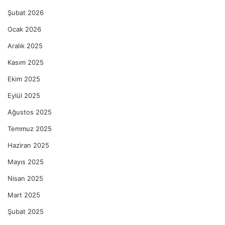
Şubat 2026
Ocak 2026
Aralık 2025
Kasım 2025
Ekim 2025
Eylül 2025
Ağustos 2025
Temmuz 2025
Haziran 2025
Mayıs 2025
Nisan 2025
Mart 2025
Şubat 2025