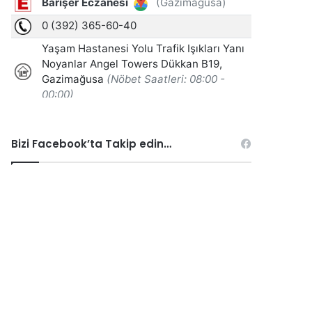
Bizi Facebook’ta Takip edin…