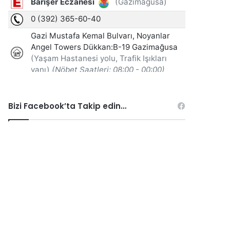
Bizi Facebook’ta Takip edin…