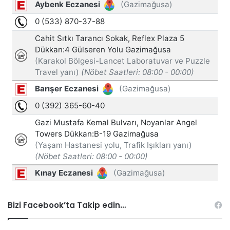
Bizi Facebook’ta Takip edin…