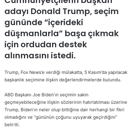
Cumhuriyetçilerin başkan
adayı Donald Trump, seçim
gününde “içerideki
düşmanlarla” başa çıkmak
için ordudan destek
alınmasını istedi.
Trump, Fox News’e verdiği mülakatta, 5 Kasım’da yapılacak
başkanlık seçimine ilişkin değerlendirmelerde bulundu.
ABD Başkanı Joe Biden’ın seçimin sakin
geçmeyebileceğine ilişkin sözlerinin hatırlatılması üzerine
Trump, Biden’ın neler olup bittiğine dair herhangi bir fikri
olmadığını ve “gününün çoğunu uyuyarak geçirdiğini”
belirtti.