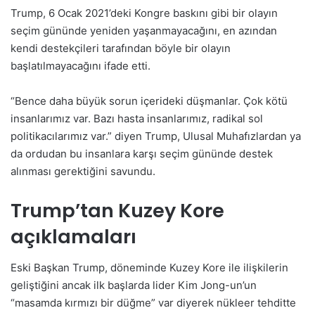
Trump, 6 Ocak 2021’deki Kongre baskını gibi bir olayın
seçim gününde yeniden yaşanmayacağını, en azından
kendi destekçileri tarafından böyle bir olayın
başlatılmayacağını ifade etti.
“Bence daha büyük sorun içerideki düşmanlar. Çok kötü
insanlarımız var. Bazı hasta insanlarımız, radikal sol
politikacılarımız var.” diyen Trump, Ulusal Muhafızlardan ya
da ordudan bu insanlara karşı seçim gününde destek
alınması gerektiğini savundu.
Trump’tan Kuzey Kore
açıklamaları
Eski Başkan Trump, döneminde Kuzey Kore ile ilişkilerin
geliştiğini ancak ilk başlarda lider Kim Jong-un’un
“masamda kırmızı bir düğme” var diyerek nükleer tehditte