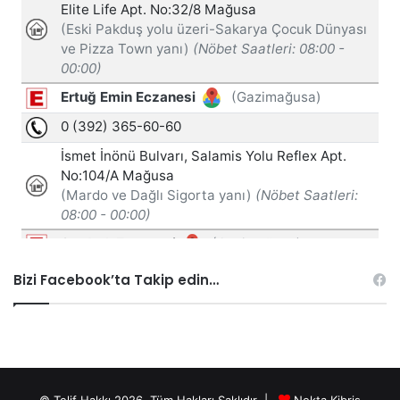
Bizi Facebook’ta Takip edin…