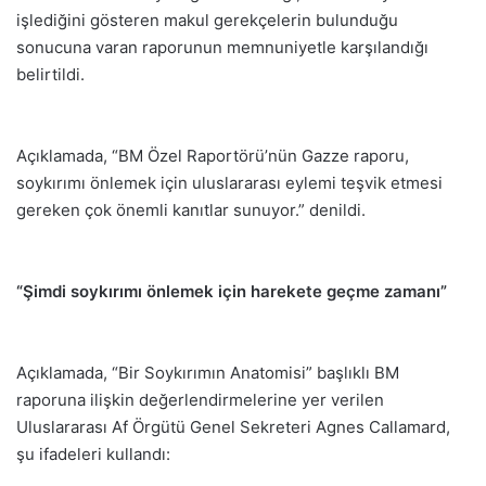
işlediğini gösteren makul gerekçelerin bulunduğu
sonucuna varan raporunun memnuniyetle karşılandığı
belirtildi.
Açıklamada, “BM Özel Raportörü’nün Gazze raporu,
soykırımı önlemek için uluslararası eylemi teşvik etmesi
gereken çok önemli kanıtlar sunuyor.” denildi.
“Şimdi soykırımı önlemek için harekete geçme zamanı”
Açıklamada, “Bir Soykırımın Anatomisi” başlıklı BM
raporuna ilişkin değerlendirmelerine yer verilen
Uluslararası Af Örgütü Genel Sekreteri Agnes Callamard,
şu ifadeleri kullandı: