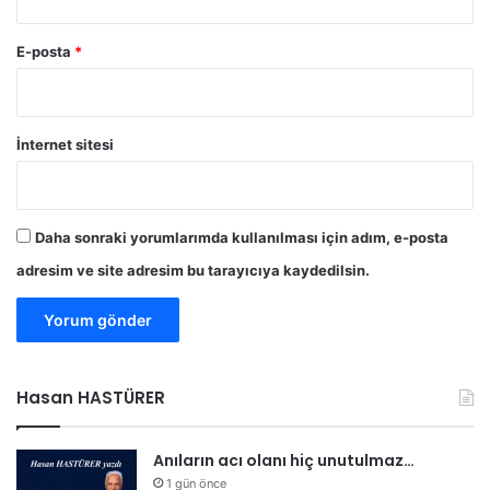
E-posta
*
İnternet sitesi
Daha sonraki yorumlarımda kullanılması için adım, e-posta
adresim ve site adresim bu tarayıcıya kaydedilsin.
Hasan HASTÜRER
Anıların acı olanı hiç unutulmaz…
1 gün önce