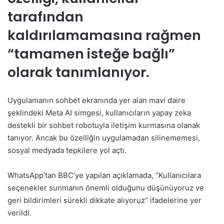
tarafından
kaldırılamamasına rağmen
“tamamen isteğe bağlı”
olarak tanımlanıyor.
Uygulamanın sohbet ekranında yer alan mavi daire
şeklindeki Meta AI simgesi, kullanıcıların yapay zeka
destekli bir sohbet robotuyla iletişim kurmasına olanak
tanıyor. Ancak bu özelliğin uygulamadan silinememesi,
sosyal medyada tepkilere yol açtı.
WhatsApp’tan BBC’ye yapılan açıklamada, “Kullanıcılara
seçenekler sunmanın önemli olduğunu düşünüyoruz ve
geri bildirimleri sürekli dikkate alıyoruz” ifadelerine yer
verildi.