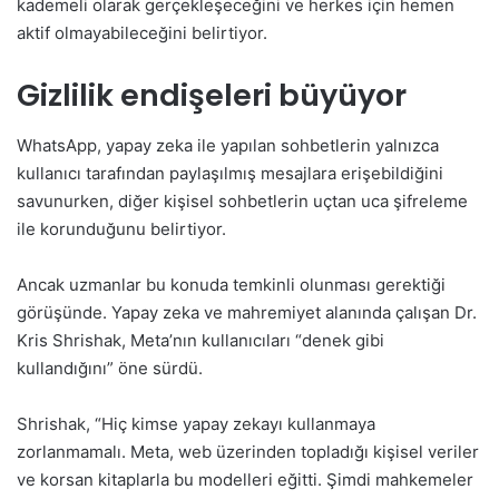
kademeli olarak gerçekleşeceğini ve herkes için hemen
aktif olmayabileceğini belirtiyor.
Gizlilik endişeleri büyüyor
WhatsApp, yapay zeka ile yapılan sohbetlerin yalnızca
kullanıcı tarafından paylaşılmış mesajlara erişebildiğini
savunurken, diğer kişisel sohbetlerin uçtan uca şifreleme
ile korunduğunu belirtiyor.
Ancak uzmanlar bu konuda temkinli olunması gerektiği
görüşünde. Yapay zeka ve mahremiyet alanında çalışan Dr.
Kris Shrishak, Meta’nın kullanıcıları “denek gibi
kullandığını” öne sürdü.
Shrishak, “Hiç kimse yapay zekayı kullanmaya
zorlanmamalı. Meta, web üzerinden topladığı kişisel veriler
ve korsan kitaplarla bu modelleri eğitti. Şimdi mahkemeler