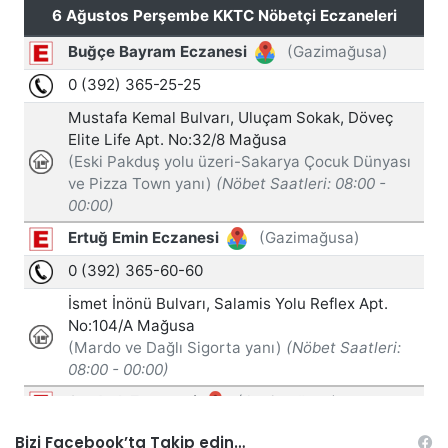
Bizi Facebook’ta Takip edin…