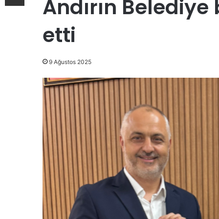
Andırın Belediye 
etti
9 Ağustos 2025