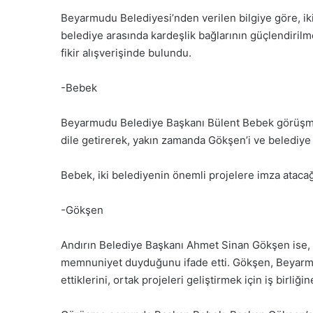
Beyarmudu Belediyesi’nden verilen bilgiye göre, ik
belediye arasında kardeşlik bağlarının güçlendirilmes
fikir alışverişinde bulundu.
-Bebek
Beyarmudu Belediye Başkanı Bülent Bebek görüşm
dile getirerek, yakın zamanda Gökşen’i ve belediye 
Bebek, iki belediyenin önemli projelere imza atacağ
-Gökşen
Andırın Belediye Başkanı Ahmet Sinan Gökşen ise, 
memnuniyet duyduğunu ifade etti. Gökşen, Beyarmud
ettiklerini, ortak projeleri geliştirmek için iş birli