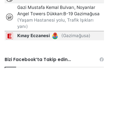
Bizi Facebook’ta Takip edin…