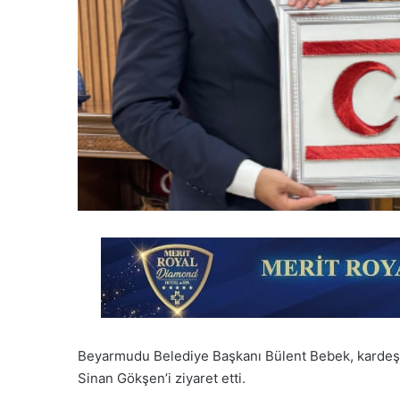
Beyarmudu Belediye Başkanı Bülent Bebek, kardeş
Sinan Gökşen’i ziyaret etti.