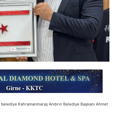
 belediye Kahramanmaraş Andırın Belediye Başkanı Ahmet