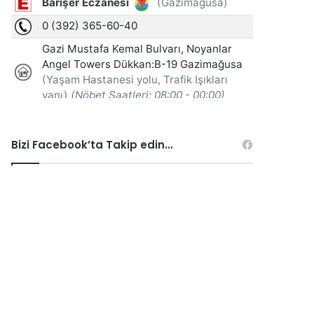
Bizi Facebook’ta Takip edin…