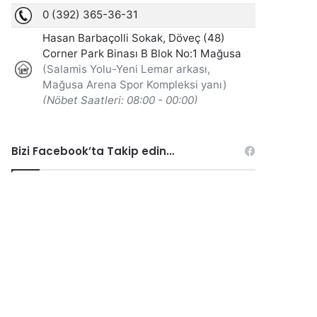
Bizi Facebook’ta Takip edin…