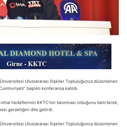
Üniversitesi Uluslararası İlişkiler Topluluğunca düzenlenen
mhuriyeti” başlıklı konferansa katıldı.
 nihai hedeflerinin KKTC‘nin tanınması olduğunu belirterek,
si gerektiğini dile getirdi.
Üniversitesi Uluslararası İlişkiler Topluluğunca düzenlenen