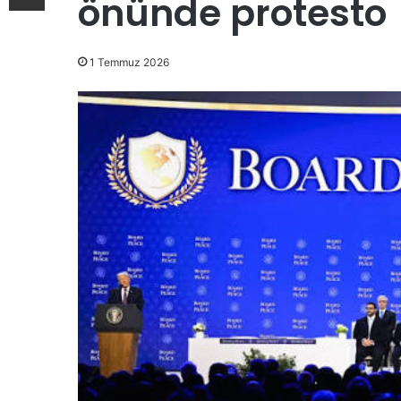
önünde protesto
1 Temmuz 2026