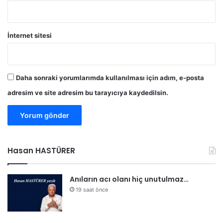
İnternet sitesi
Daha sonraki yorumlarımda kullanılması için adım, e-posta
adresim ve site adresim bu tarayıcıya kaydedilsin.
Hasan HASTÜRER
Anıların acı olanı hiç unutulmaz…
19 saat önce