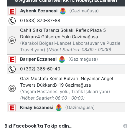
Bizi Facebook’ta Takip edin…