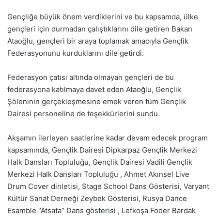
Gençliğe büyük önem verdiklerini ve bu kapsamda, ülke
gençleri için durmadan çalıştıklarını dile getiren Bakan
Ataoğlu, gençleri bir araya toplamak amacıyla Gençlik
Federasyonunu kurduklarını dile getirdi.
Federasyon çatısı altında olmayan gençleri de bu
federasyona katılmaya davet eden Ataoğlu, Gençlik
Şöleninin gerçekleşmesine emek veren tüm Gençlik
Dairesi personeline de teşekkürlerini sundu.
Akşamın ilerleyen saatlerine kadar devam edecek program
kapsamında, Gençlik Dairesi Dipkarpaz Gençlik Merkezi
Halk Dansları Topluluğu, Gençlik Dairesi Vadili Gençlik
Merkezi Halk Dansları Topluluğu , Ahmet Akınsel Live
Drum Cover dinletisi, Stage School Dans Gösterisi, Varyant
Kültür Sanat Derneği Zeybek Gösterisi, Rusya Dance
Esamble “Atsata” Dans gösterisi , Lefkoşa Foder Bardak