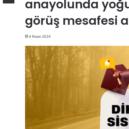
anayolunda yoğu
görüş mesafesi a
4 Nisan 2024