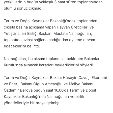
yetkililerinin bugün yaklaşık 3 saat süren toplantısından
olumlu sonuç çıkmadı.
Tarım ve Doğal Kaynaklar Bakanlığı’ndaki toplantıdan
çıkışta basına açıklama yapan Hayvan Üreticileri ve
Yetiştiricileri Birliği Başkanı Mustafa Naimoğulları,
toplantıda uzlaşı sağlanamadığından eyleme devam
edeceklerini belirtti.
Naimoğulları, bu akşam toplanması beklenen Bakanlar
Kurulu’nda alınacak kararları beklediklerini söyledi.
Tarım ve Doğal Kaynaklar Bakanı Hüseyin Çavuş, Ekonomi
ve Enerji Bakanı Olgun Amcaoğlu ve Maliye Bakanı
Özdemir Berova bugün saat 16.00’da Tarım ve Doğal
Kaynaklar Bakanlığı’nda Naimoğulları ve birlik
yöneticileriyle bir araya gelmişti.