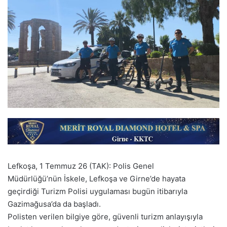
Lefkoşa, 1 Temmuz 26 (TAK): Polis Genel
Müdürlüğü’nün İskele, Lefkoşa ve Girne’de hayata
geçirdiği Turizm Polisi uygulaması bugün itibarıyla
Gazimağusa’da da başladı.
Polisten verilen bilgiye göre, güvenli turizm anlayışıyla