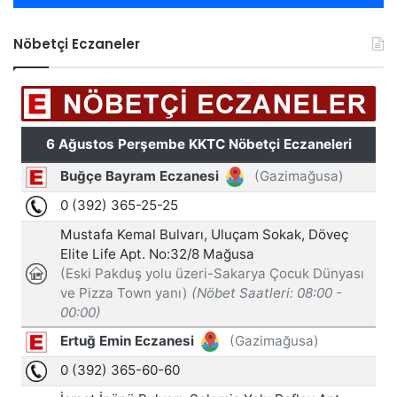
Nöbetçi Eczaneler