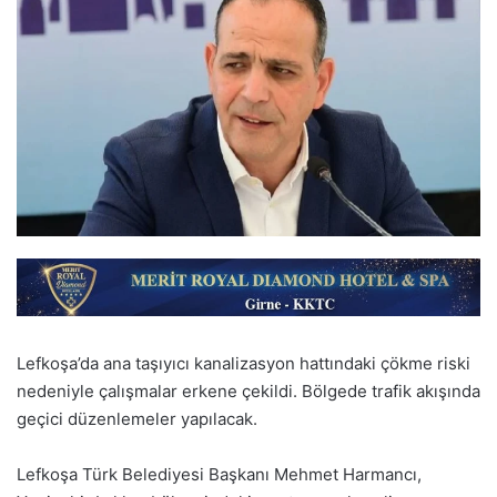
Lefkoşa’da ana taşıyıcı kanalizasyon hattındaki çökme riski
nedeniyle çalışmalar erkene çekildi. Bölgede trafik akışında
geçici düzenlemeler yapılacak.
Lefkoşa Türk Belediyesi Başkanı Mehmet Harmancı,