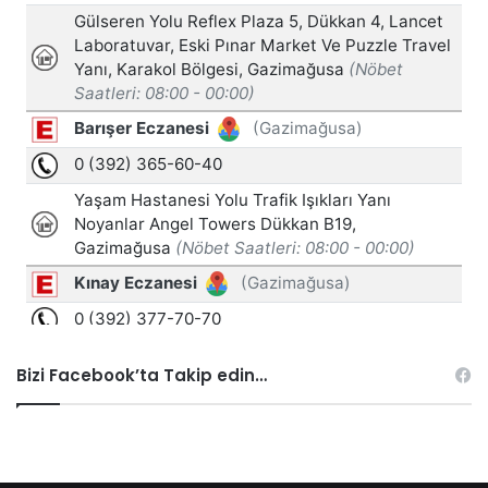
Bizi Facebook’ta Takip edin…