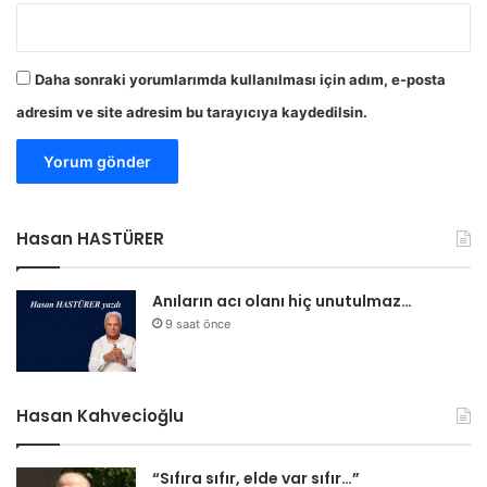
Daha sonraki yorumlarımda kullanılması için adım, e-posta
adresim ve site adresim bu tarayıcıya kaydedilsin.
Hasan HASTÜRER
Anıların acı olanı hiç unutulmaz…
9 saat önce
Hasan Kahvecioğlu
“Sıfıra sıfır, elde var sıfır…”