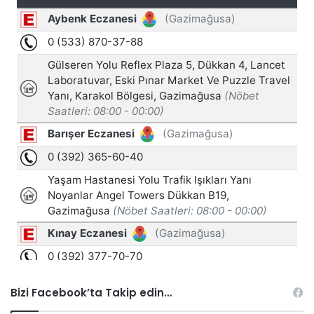
Bizi Facebook’ta Takip edin…