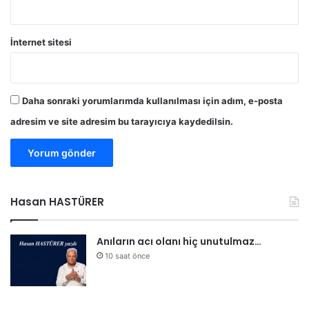
İnternet sitesi
Daha sonraki yorumlarımda kullanılması için adım, e-posta
adresim ve site adresim bu tarayıcıya kaydedilsin.
Hasan HASTÜRER
Anıların acı olanı hiç unutulmaz…
10 saat önce