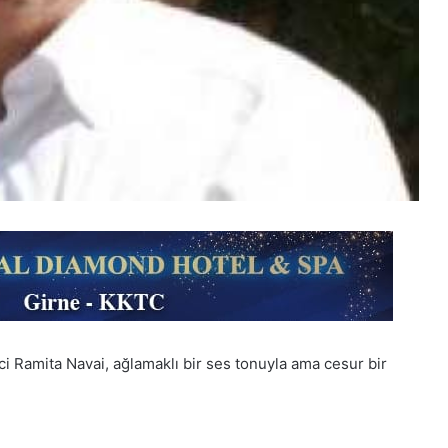
ci Ramita Navai, ağlamaklı bir ses tonuyla ama cesur bir