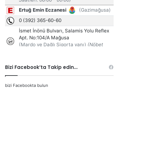
Bizi Facebook’ta Takip edin…
bizi Facebookta bulun