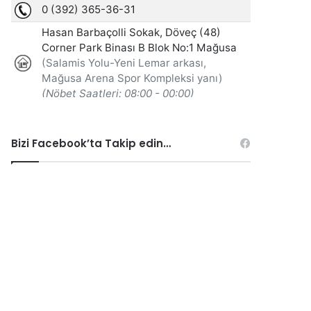
Bizi Facebook’ta Takip edin…