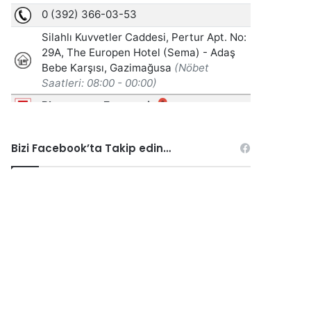
Bizi Facebook’ta Takip edin…