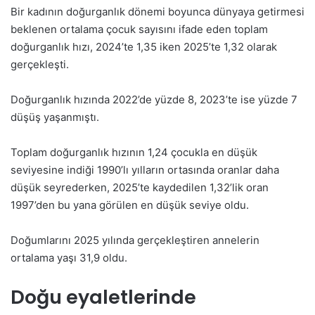
Bir kadının doğurganlık dönemi boyunca dünyaya getirmesi
beklenen ortalama çocuk sayısını ifade eden toplam
doğurganlık hızı, 2024’te 1,35 iken 2025’te 1,32 olarak
gerçekleşti.
Doğurganlık hızında 2022’de yüzde 8, 2023’te ise yüzde 7
düşüş yaşanmıştı.
Toplam doğurganlık hızının 1,24 çocukla en düşük
seviyesine indiği 1990’lı yılların ortasında oranlar daha
düşük seyrederken, 2025’te kaydedilen 1,32’lik oran
1997’den bu yana görülen en düşük seviye oldu.
Doğumlarını 2025 yılında gerçekleştiren annelerin
ortalama yaşı 31,9 oldu.
Doğu eyaletlerinde