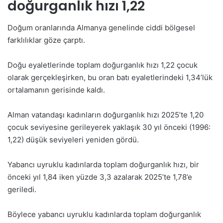
doğurganlık hızı 1,22
Doğum oranlarında Almanya genelinde ciddi bölgesel
farklılıklar göze çarptı.
Doğu eyaletlerinde toplam doğurganlık hızı 1,22 çocuk
olarak gerçekleşirken, bu oran batı eyaletlerindeki 1,34’lük
ortalamanın gerisinde kaldı.
Alman vatandaşı kadınların doğurganlık hızı 2025’te 1,20
çocuk seviyesine gerileyerek yaklaşık 30 yıl önceki (1996:
1,22) düşük seviyeleri yeniden gördü.
Yabancı uyruklu kadınlarda toplam doğurganlık hızı, bir
önceki yıl 1,84 iken yüzde 3,3 azalarak 2025’te 1,78’e
geriledi.
Böylece yabancı uyruklu kadınlarda toplam doğurganlık