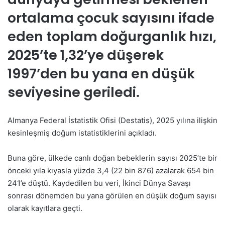
ortalama çocuk sayısını ifade
eden toplam doğurganlık hızı,
2025’te 1,32’ye düşerek
1997’den bu yana en düşük
seviyesine geriledi.
Almanya Federal İstatistik Ofisi (Destatis), 2025 yılına ilişkin
kesinleşmiş doğum istatistiklerini açıkladı.
Buna göre, ülkede canlı doğan bebeklerin sayısı 2025’te bir
önceki yıla kıyasla yüzde 3,4 (22 bin 876) azalarak 654 bin
241’e düştü. Kaydedilen bu veri, İkinci Dünya Savaşı
sonrası dönemden bu yana görülen en düşük doğum sayısı
olarak kayıtlara geçti.