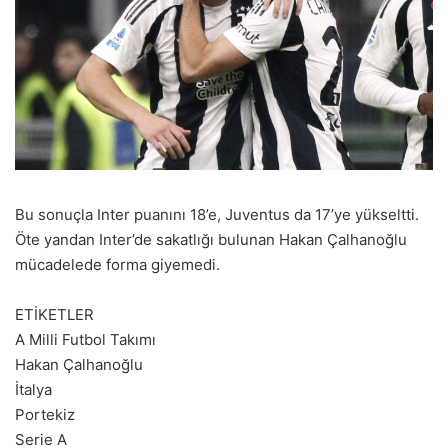
Bu sonuçla Inter puanını 18’e, Juventus da 17’ye yükseltti.
Öte yandan Inter’de sakatlığı bulunan Hakan Çalhanoğlu
mücadelede forma giyemedi.
ETİKETLER
A Milli Futbol Takımı
Hakan Çalhanoğlu
İtalya
Portekiz
Serie A