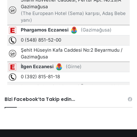
Bizi Facebook’ta Takip edin…