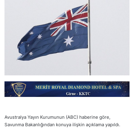
Avustralya Yayın Kurumunun (ABC) haberine göre,
Savunma Bakanlığından konuya ilişkin açıklama yapıldı.