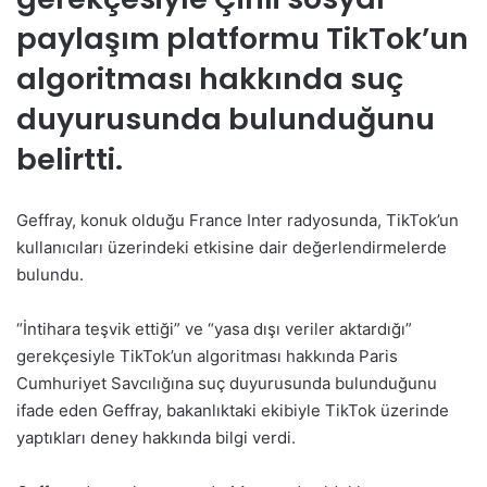
paylaşım platformu TikTok’un
algoritması hakkında suç
duyurusunda bulunduğunu
belirtti.
Geffray, konuk olduğu France Inter radyosunda, TikTok’un
kullanıcıları üzerindeki etkisine dair değerlendirmelerde
bulundu.
“İntihara teşvik ettiği” ve “yasa dışı veriler aktardığı”
gerekçesiyle TikTok’un algoritması hakkında Paris
Cumhuriyet Savcılığına suç duyurusunda bulunduğunu
ifade eden Geffray, bakanlıktaki ekibiyle TikTok üzerinde
yaptıkları deney hakkında bilgi verdi.