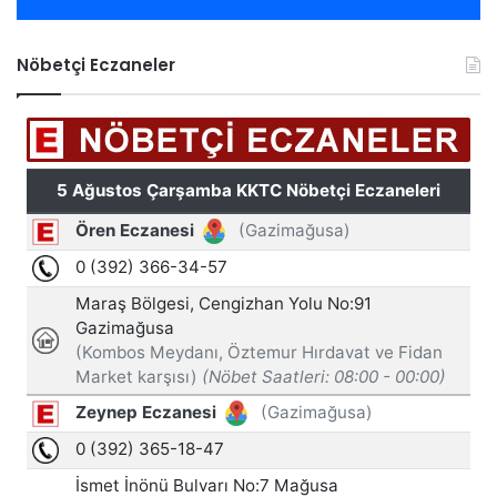
Nöbetçi Eczaneler