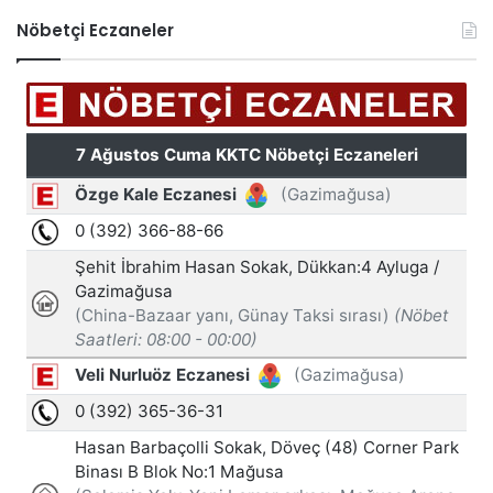
Nöbetçi Eczaneler