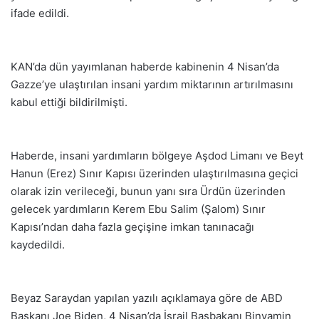
ifade edildi.
KAN’da dün yayımlanan haberde kabinenin 4 Nisan’da
Gazze’ye ulaştırılan insani yardım miktarının artırılmasını
kabul ettiği bildirilmişti.
Haberde, insani yardımların bölgeye Aşdod Limanı ve Beyt
Hanun (Erez) Sınır Kapısı üzerinden ulaştırılmasına geçici
olarak izin verileceği, bunun yanı sıra Ürdün üzerinden
gelecek yardımların Kerem Ebu Salim (Şalom) Sınır
Kapısı’ndan daha fazla geçişine imkan tanınacağı
kaydedildi.
Beyaz Saraydan yapılan yazılı açıklamaya göre de ABD
Başkanı Joe Biden, 4 Nisan’da İsrail Başbakanı Binyamin