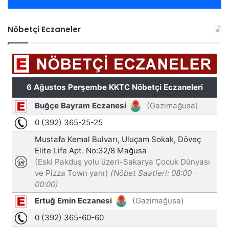
Nöbetçi Eczaneler