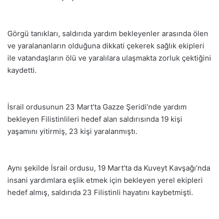
Görgü tanıkları, saldırıda yardım bekleyenler arasında ölen
ve yaralananların olduğuna dikkati çekerek sağlık ekipleri
ile vatandaşların ölü ve yaralılara ulaşmakta zorluk çektiğini
kaydetti.
İsrail ordusunun 23 Mart’ta Gazze Şeridi’nde yardım
bekleyen Filistinlileri hedef alan saldırısında 19 kişi
yaşamını yitirmiş, 23 kişi yaralanmıştı.
Aynı şekilde İsrail ordusu, 19 Mart’ta da Kuveyt Kavşağı’nda
insani yardımlara eşlik etmek için bekleyen yerel ekipleri
hedef almış, saldırıda 23 Filistinli hayatını kaybetmişti.