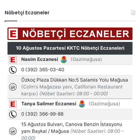
Nöbetçi Eczaneler