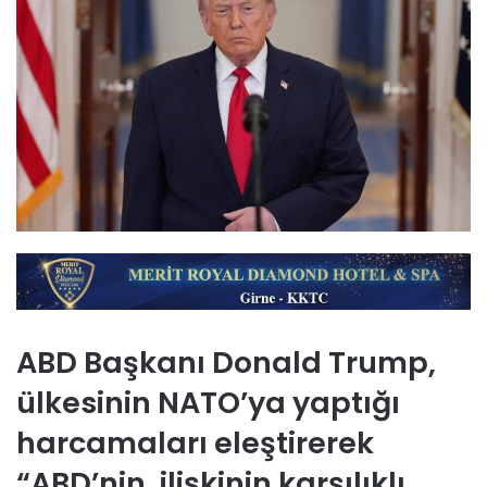
ABD Başkanı Donald Trump,
ülkesinin NATO’ya yaptığı
harcamaları eleştirerek
“ABD’nin, ilişkinin karşılıklı