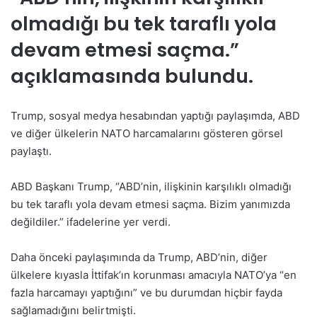
olmadığı bu tek taraflı yola
devam etmesi saçma.”
açıklamasında bulundu.
Trump, sosyal medya hesabından yaptığı paylaşımda, ABD
ve diğer ülkelerin NATO harcamalarını gösteren görsel
paylaştı.
ABD Başkanı Trump, “ABD’nin, ilişkinin karşılıklı olmadığı
bu tek taraflı yola devam etmesi saçma. Bizim yanımızda
değildiler.” ifadelerine yer verdi.
Daha önceki paylaşımında da Trump, ABD’nin, diğer
ülkelere kıyasla İttifak’ın korunması amacıyla NATO’ya “en
fazla harcamayı yaptığını” ve bu durumdan hiçbir fayda
sağlamadığını belirtmişti.