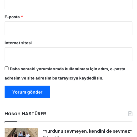
E-posta
*
İnternet sitesi
Daha sonraki yorumlarımda kullanılması için adım, e-posta
adresim ve site adresim bu tarayıcıya kaydedilsin.
Hasan HASTÜRER
“Yurdunu sevmeyen, kendini de sevmez”