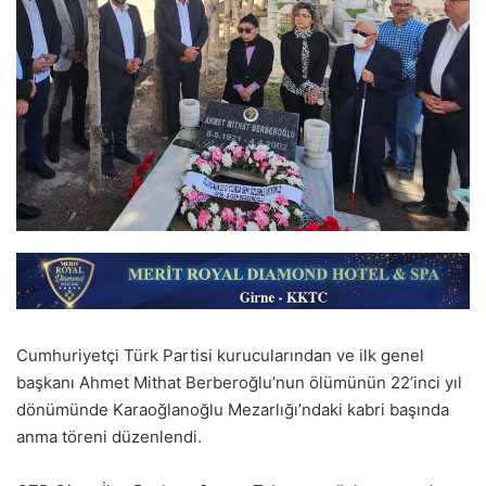
Cumhuriyetçi Türk Partisi kurucularından ve ilk genel
başkanı Ahmet Mithat Berberoğlu’nun ölümünün 22’inci yıl
dönümünde Karaoğlanoğlu Mezarlığı’ndaki kabri başında
anma töreni düzenlendi.