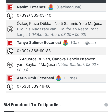
Bizi Facebook’ta Takip edin…