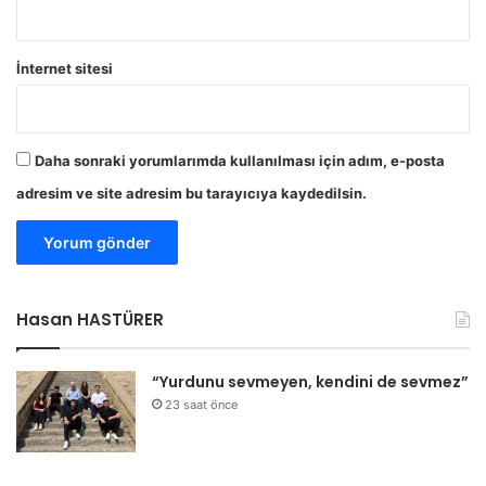
İnternet sitesi
Daha sonraki yorumlarımda kullanılması için adım, e-posta
adresim ve site adresim bu tarayıcıya kaydedilsin.
Hasan HASTÜRER
“Yurdunu sevmeyen, kendini de sevmez”
23 saat önce