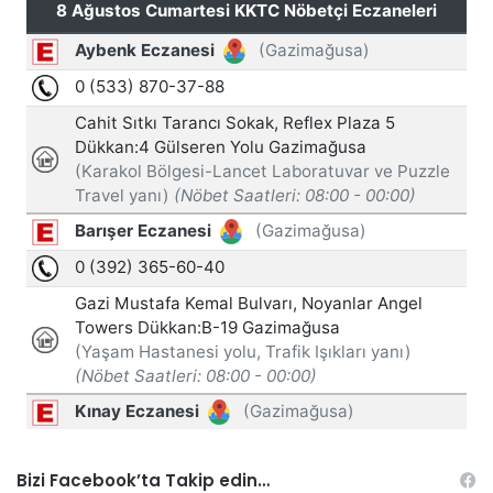
Bizi Facebook’ta Takip edin…