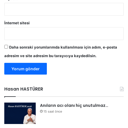
İnternet sitesi
Daha sonraki yorumlarımda kullanılması için adım, e-posta
adresim ve site adresim bu tarayıcıya kaydedilsin.
Hasan HASTÜRER
Anıların acı olanı hiç unutulmaz…
15 saat önce