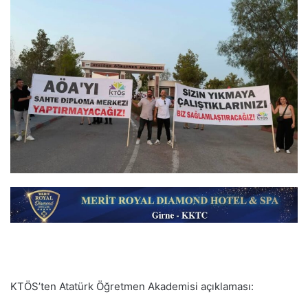
KTÖS’ten Atatürk Öğretmen Akademisi açıklaması: