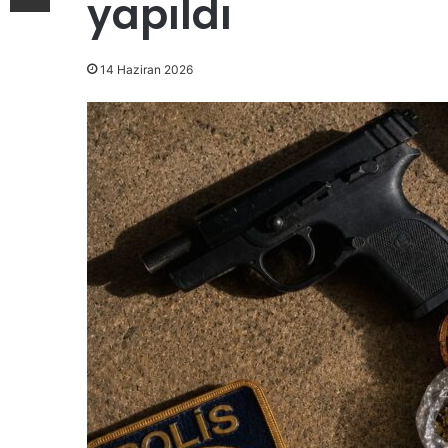
yapıldı
14 Haziran 2026