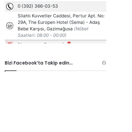
Bizi Facebook’ta Takip edin…