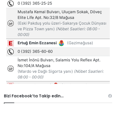
Bizi Facebook’ta Takip edin…