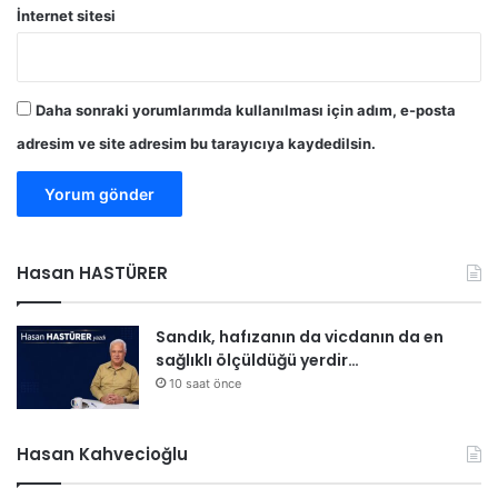
İnternet sitesi
Daha sonraki yorumlarımda kullanılması için adım, e-posta
adresim ve site adresim bu tarayıcıya kaydedilsin.
Hasan HASTÜRER
Sandık, hafızanın da vicdanın da en
sağlıklı ölçüldüğü yerdir…
10 saat önce
Hasan Kahvecioğlu