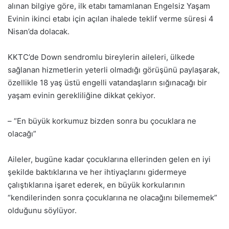
alınan bilgiye göre, ilk etabı tamamlanan Engelsiz Yaşam
Evinin ikinci etabı için açılan ihalede teklif verme süresi 4
Nisan’da dolacak.
KKTC’de Down sendromlu bireylerin aileleri, ülkede
sağlanan hizmetlerin yeterli olmadığı görüşünü paylaşarak,
özellikle 18 yaş üstü engelli vatandaşların sığınacağı bir
yaşam evinin gerekliliğine dikkat çekiyor.
– “En büyük korkumuz bizden sonra bu çocuklara ne
olacağı”
Aileler, bugüne kadar çocuklarına ellerinden gelen en iyi
şekilde baktıklarına ve her ihtiyaçlarını gidermeye
çalıştıklarına işaret ederek, en büyük korkularının
“kendilerinden sonra çocuklarına ne olacağını bilememek”
olduğunu söylüyor.