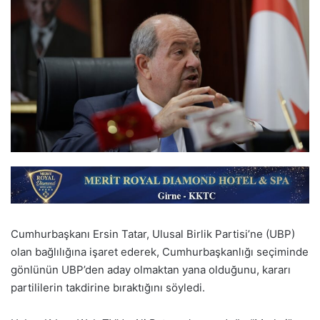
Cumhurbaşkanı
Ersin Tatar
, Ulusal Birlik Partisi’ne (UBP)
olan bağlılığına işaret ederek, Cumhurbaşkanlığı seçiminde
gönlünün UBP’den aday olmaktan yana olduğunu, kararı
partililerin takdirine bıraktığını söyledi.