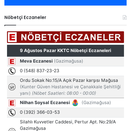
Nöbetçi Eczaneler